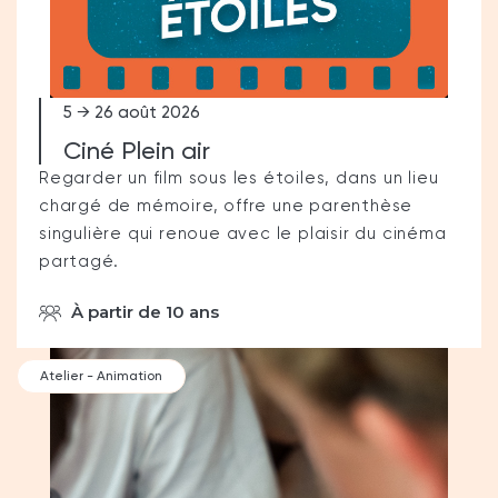
5 → 26 août 2026
Ciné Plein air
Regarder un film sous les étoiles, dans un lieu
chargé de mémoire, offre une parenthèse
singulière qui renoue avec le plaisir du cinéma
partagé.
À partir de 10 ans
Atelier - Animation