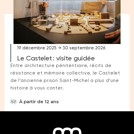
19 décembre 2025 → 30 septembre 2026
Le Castelet : visite guidée
Entre architecture pénitentiaire, récits de
résistance et mémoire collective, le Castelet
de l’ancienne prison Saint-Michel a plus d’une
histoire à vous conter.
À partir de 12 ans