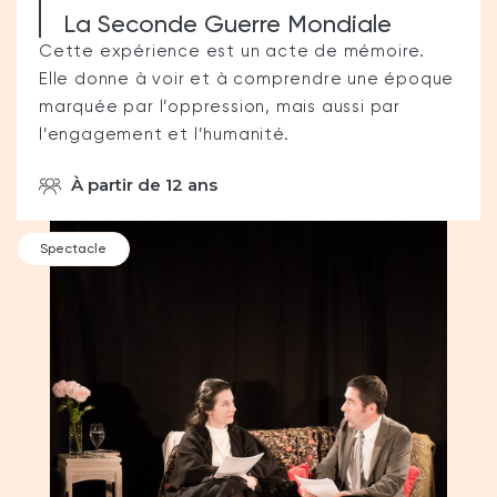
La Seconde Guerre Mondiale
Cette expérience est un acte de mémoire.
Elle donne à voir et à comprendre une époque
marquée par l’oppression, mais aussi par
l’engagement et l’humanité.
À partir de 12 ans
Spectacle