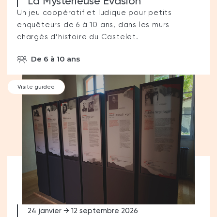
La Mystérieuse Évasion
Un jeu coopératif et ludique pour petits
enquêteurs de 6 à 10 ans, dans les murs
chargés d’histoire du Castelet.
De 6 à 10 ans
Visite guidée
24 janvier → 12 septembre 2026