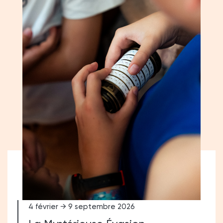
4 février → 9 septembre 2026