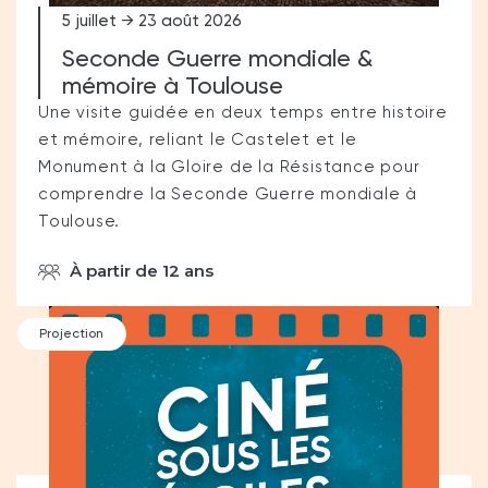
5 juillet → 23 août 2026
Seconde Guerre mondiale &
mémoire à Toulouse
Une visite guidée en deux temps entre histoire
et mémoire, reliant le Castelet et le
Monument à la Gloire de la Résistance pour
comprendre la Seconde Guerre mondiale à
Toulouse.
À partir de 12 ans
Projection