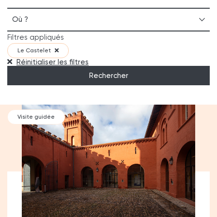
Où ?
Filtres appliqués
Le Castelet
Réinitialiser les filtres
Rechercher
Visite guidée