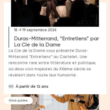
18 → 19 septembre 2026
Duras-Mitterrand, “Entretiens” par
La Cie de la Dame
La Cie de la Dame vous présente Duras-
Mitterand “Entretiens” au Castelet. Une
rencontre rare entre littérature et politique,
où deux voix majeures du XXème siècle se
révèlent dans toute leur humanité.
À partir de 12 ans
Visite guidée