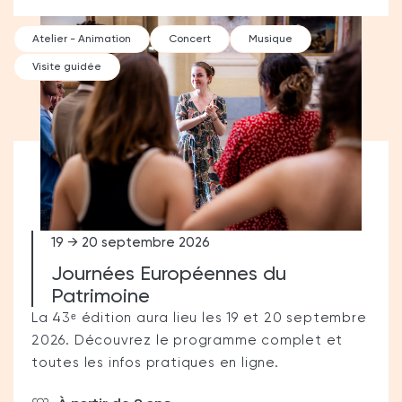
Atelier - Animation
Concert
Musique
Visite guidée
19 → 20 septembre 2026
Journées Européennes du
Patrimoine
La 43ᵉ édition aura lieu les 19 et 20 septembre
2026. Découvrez le programme complet et
toutes les infos pratiques en ligne.