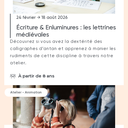
24 février → 18 août 2026
Écriture & Enluminures : les lettrines
médiévales
Découvrez si vous avez la dextérité des
calligraphes d’antan et apprenez à manier les
rudiments de cette discipline à travers notre
atelier.
À partir de 8 ans
Atelier - Animation