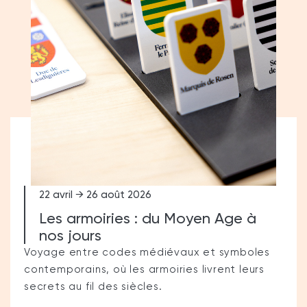
22 avril → 26 août 2026
Les armoiries : du Moyen Age à
nos jours
Voyage entre codes médiévaux et symboles
contemporains, où les armoiries livrent leurs
secrets au fil des siècles.