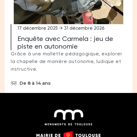
17 décembre 2025 → 31 décembre 2026
Enquête avec Carmela : jeu de
piste en autonomie
Grâce à une mallette pédagogique, explorer
la chapelle de manière autonome, ludique et
instructive.
De 8 à 14 ans
Monuments
Mairie