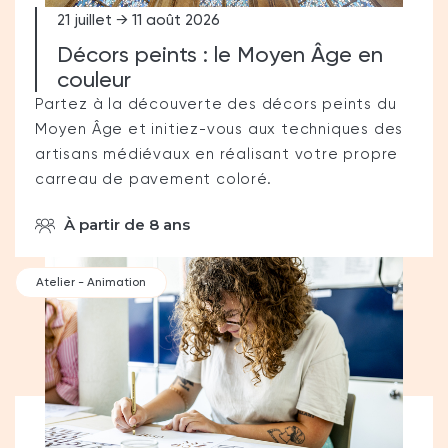
21 juillet → 11 août 2026
Décors peints : le Moyen Âge en
couleur
Partez à la découverte des décors peints du
Moyen Âge et initiez-vous aux techniques des
artisans médiévaux en réalisant votre propre
carreau de pavement coloré.
À partir de 8 ans
Atelier - Animation