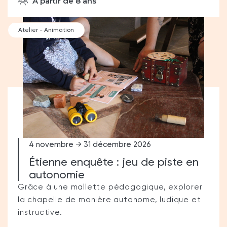
À partir de 8 ans
Atelier - Animation
4 novembre → 31 décembre 2026
Étienne enquête : jeu de piste en
autonomie
Grâce à une mallette pédagogique, explorer
la chapelle de manière autonome, ludique et
instructive.