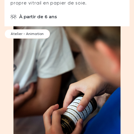
propre vitrail en papier de soie.
À partir de 6 ans
Atelier - Animation