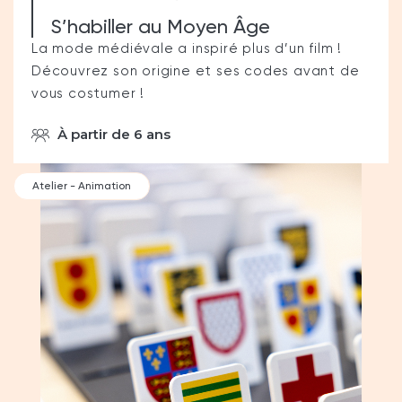
S’habiller au Moyen Âge
La mode médiévale a inspiré plus d’un film !
Découvrez son origine et ses codes avant de
vous costumer !
À partir de 6 ans
Atelier - Animation