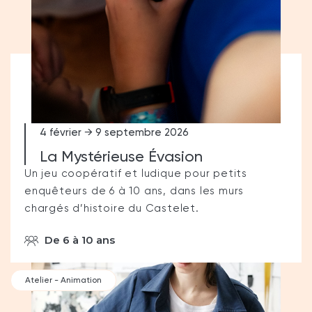
4 février → 9 septembre 2026
La Mystérieuse Évasion
Un jeu coopératif et ludique pour petits
enquêteurs de 6 à 10 ans, dans les murs
chargés d’histoire du Castelet.
De 6 à 10 ans
Atelier - Animation