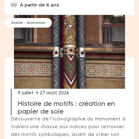
À partir de 6 ans
Atelier - Animation
9 juillet → 27 août 2026
Histoire de motifs : création en
papier de soie
Découverte de l’iconographie du monument à
travers une chasse aux indices pour retrouver
des motifs symboliques, avant de créer son