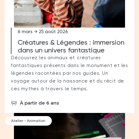
6 mars → 25 août 2026
Créatures & Légendes : immersion
dans un univers fantastique
Découvrez les animaux et créatures
fantastiques présents dans le monument et les
légendes racontées par nos guides. Un
voyage autour de la naissance et du récit de
ces mythes à travers le temps.
À partir de 6 ans
Atelier - Animation