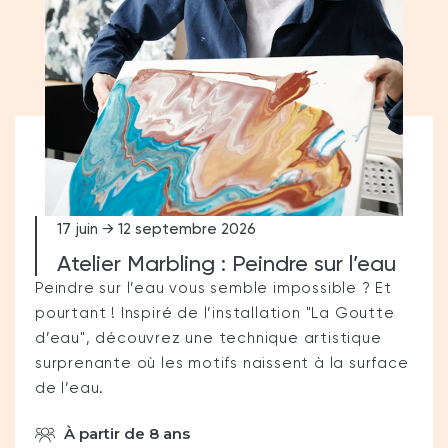
17 juin → 12 septembre 2026
Atelier Marbling : Peindre sur l’eau
Peindre sur l’eau vous semble impossible ? Et
pourtant ! Inspiré de l’installation "La Goutte
d’eau", découvrez une technique artistique
surprenante où les motifs naissent à la surface
de l’eau.
À partir de 8 ans