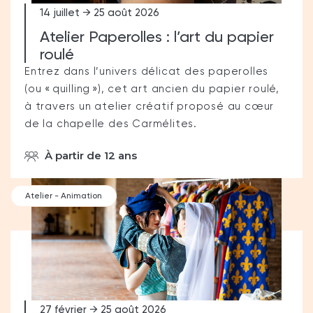
14 juillet → 25 août 2026
Atelier Paperolles : l’art du papier
roulé
Entrez dans l’univers délicat des paperolles
(ou « quilling »), cet art ancien du papier roulé,
à travers un atelier créatif proposé au cœur
de la chapelle des Carmélites.
À partir de 12 ans
Atelier - Animation
27 février → 25 août 2026