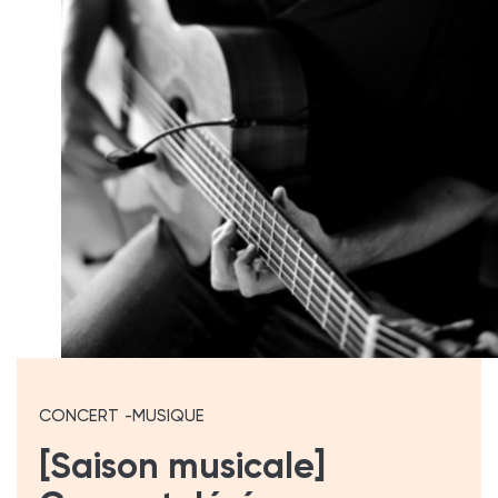
CONCERT
MUSIQUE
[Saison musicale]