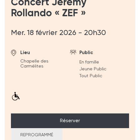
Concert Jérémy
Rollando « ZEF »
Mer. 18 février 2026 - 20h30
Lieu
Public
Chapelle des
En famille
Carmélites
Jeune Public
Tout Public
Réserver
REPROGRAMMÉ