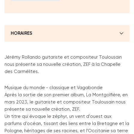
HORAIRES
Jérémy Rollando guitariste et compositeur Toulousain
nous présente sa nouvelle création, ZEF à la Chapelle
des Carmélites.
Musique du monde - classique et Vagabonde
Après la sortie de son premier album, La Montgolfière, en
mars 2023, le guitariste et compositeur Toulousain nous
présente sa nouvelle création, ZEF.
Un titre qui évoque le zéphyr, un vent d'ouest aux
parfums d'océan, tissant des liens entre la Bretagne et la
Pologne, héritages de ses racines, et l’Occitanie sa terre