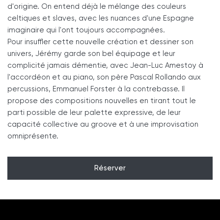
d'origine. On entend déjà le mélange des couleurs
celtiques et slaves, avec les nuances d'une Espagne
imaginaire qui l'ont toujours accompagnées.
Pour insuffler cette nouvelle création et dessiner son
univers, Jérémy garde son bel équipage et leur
complicité jamais démentie, avec Jean-Luc Amestoy à
l'accordéon et au piano, son père Pascal Rollando aux
percussions, Emmanuel Forster à la contrebasse. Il
propose des compositions nouvelles en tirant tout le
parti possible de leur palette expressive, de leur
capacité collective au groove et à une improvisation
omniprésente.
Réserver