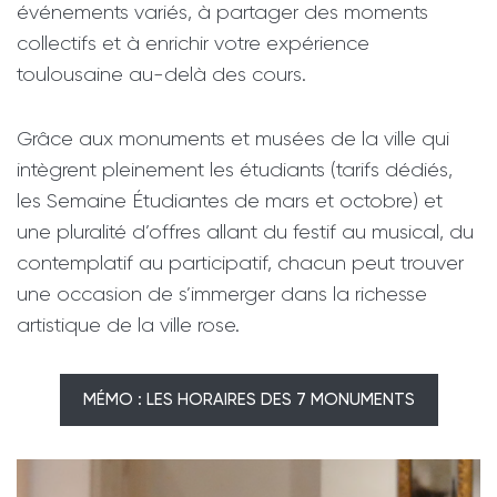
événements variés, à partager des moments
collectifs et à enrichir votre expérience
toulousaine au-delà des cours.
Grâce aux monuments et musées de la ville qui
intègrent pleinement les étudiants (tarifs dédiés,
les Semaine Étudiantes de mars et octobre) et
une pluralité d’offres allant du festif au musical, du
contemplatif au participatif, chacun peut trouver
une occasion de s’immerger dans la richesse
artistique de la ville rose.
MÉMO : LES HORAIRES DES 7 MONUMENTS