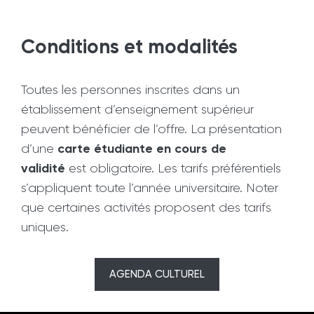
Conditions et modalités
Toutes les personnes inscrites dans un
établissement d’enseignement supérieur
peuvent bénéficier de l’offre. La présentation
carte étudiante en cours de
d’une
validité
est obligatoire. Les tarifs préférentiels
s’appliquent toute l’année universitaire. Noter
que certaines activités proposent des tarifs
uniques.
AGENDA CULTUREL