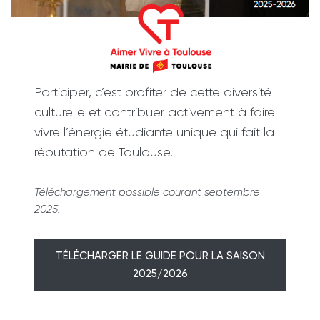
Participer, c’est profiter de cette diversité
culturelle et contribuer activement à faire
vivre l’énergie étudiante unique qui fait la
réputation de Toulouse.
Téléchargement possible courant septembre
2025.
TÉLÉCHARGER LE GUIDE POUR LA SAISON
2025/2026