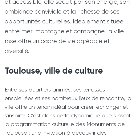
et accessible, elle séduit par son énergie, son
ambiance conviviale et la richesse de ses
opportunités culturelles. Idéalement située
entre mer, montagne et campagne, la ville
rose offre un cadre de vie agréable et
diversifié.
Toulouse, ville de culture
Entre ses quartiers animés, ses terrasses
ensoleillées et ses nombreux lieux de rencontre, la
ville offre un terrain idéal pour créer, échanger et
s’inspirer. C’est dans cette dynamique que s’inscrit
la programmation culturelle des Monuments de
Toulouse : une invitation à découvrir des