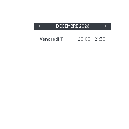
DÉCEMBRE 2026
Vendredi 11
20:00 - 21:30