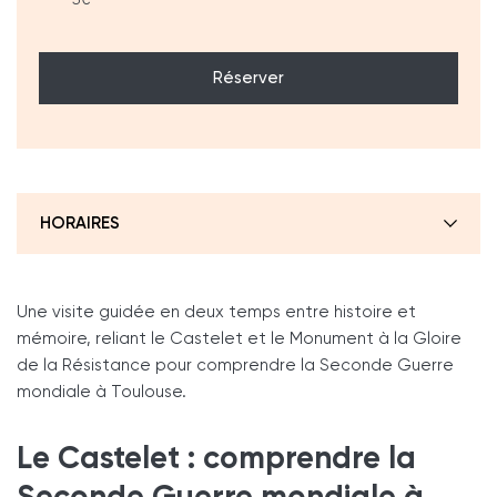
Réserver
HORAIRES
Une visite guidée en deux temps entre histoire et
mémoire, reliant le Castelet et le Monument à la Gloire
de la Résistance pour comprendre la Seconde Guerre
mondiale à Toulouse.
Le Castelet : comprendre la
Seconde Guerre mondiale à