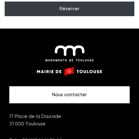
Réserver
Monuments
Mairie
de
de
Toulouse
Toulouse
Nous contacter
17 Place de la Daurade
31 000
Toulouse