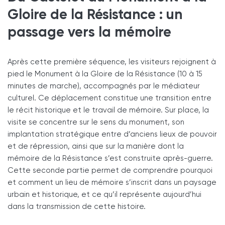
Gloire de la Résistance : un
passage vers la mémoire
Après cette première séquence, les visiteurs rejoignent à
pied le Monument à la Gloire de la Résistance (10 à 15
minutes de marche), accompagnés par le médiateur
culturel. Ce déplacement constitue une transition entre
le récit historique et le travail de mémoire. Sur place, la
visite se concentre sur le sens du monument, son
implantation stratégique entre d’anciens lieux de pouvoir
et de répression, ainsi que sur la manière dont la
mémoire de la Résistance s’est construite après-guerre.
Cette seconde partie permet de comprendre pourquoi
et comment un lieu de mémoire s’inscrit dans un paysage
urbain et historique, et ce qu’il représente aujourd’hui
dans la transmission de cette histoire.