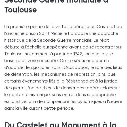
Toulouse
La première partie de la visite se déroule au Castelet de
l'ancienne prison Saint Michel et propose une approche
historique de la Seconde Guerre mondiale. Le récit
débute à l’échelle européenne avant de se recentrer sur
Toulouse, notamment à partir de 1942, lorsque la ville
bascule en zone occupée. Cette séquence permet
d’aborder le quotidien sous l’Occupation, le rôle des lieux
de détention, les mécanismes de répression, ainsi que
certains événements liés à la Résistance et à la justice
de guerre. L’objectif est de donner des repères clairs sur
le contexte historique, sans entrer dans une approche
exhaustive, afin de comprendre les dynamiques à l’œuvre
dans la ville durant cette période.
Du Castelet au Monument à la