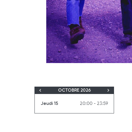
OCTOBRE 2026
Jeudi 15
20:00 - 23:59