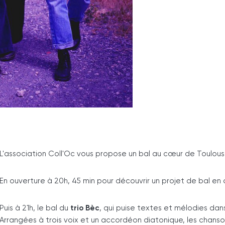
L'association Coll'Oc vous propose un bal au cœur de Toulouse
En ouverture à 20h, 45 min pour découvrir un projet de bal en 
Puis à 21h, le bal du
trio Bèc
, qui puise textes et mélodies da
Arrangées à trois voix et un accordéon diatonique, les chanso