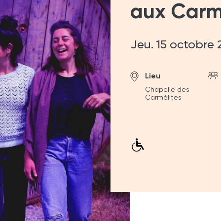
aux Carm
Jeu. 15 octobre
Lieu
Chapelle des
Carmélites