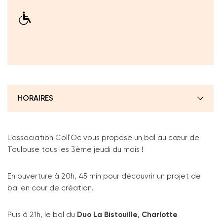
HORAIRES
L'association Coll'Oc vous propose un bal au cœur de
Toulouse tous les 3ème jeudi du mois !
En ouverture à 20h, 45 min pour découvrir un projet de
bal en cour de création.
Puis à 21h, le bal du
Duo La Bistouille
,
Charlotte