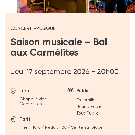
CONCERT
MUSIQUE
Saison musicale – Bal
aux Carmélites
Jeu. 17 septembre 2026 - 20h00
Lieu
Public
Chapelle des
En famille
Carmélites
Jeune Public
Tout Public
Tarif
Plein : 10 € / Réduit : 8€ / Vente sur place