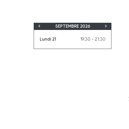
SEPTEMBRE 2026
Lundi 21
19:30 - 21:30