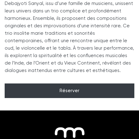
Debajyoti Sanyal, issu d’une famille de musiciens, unissent
leurs univers dans un trio complice et profondément
harmonieux. Ensemble, ils proposent des compositions
originales et des improvisations d’une intensité rare. Ce
trio insolite marie traditions et sonorités
contemporaines, offrant une rencontre unique entre le
oud, le violoncelle et le tabla. À travers leur performance,
ils explorent la spiritualité et les confluences musicales
de l’Inde, de l’Orient et du Vieux Continent, révélant des
dialogues inattendus entre cultures et esthétiques.
Réserver