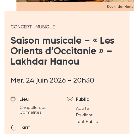
©Lakhdar Hano
CONCERT
MUSIQUE
Saison musicale – « Les
Orients d’Occitanie » –
Lakhdar Hanou
Mer. 24 juin 2026 - 20h30
Lieu
Public
Chapelle des
Adulte
Carmélites
Étudiant
Tout Public
Tarif