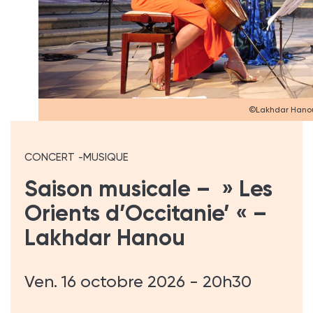
©Lakhdar Hano
CONCERT
MUSIQUE
Saison musicale – » Les
Orients d’Occitanie’ « –
Lakhdar Hanou
Ven. 16 octobre 2026 - 20h30