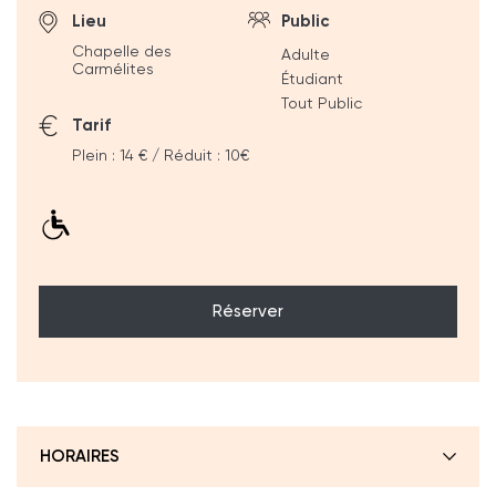
Lieu
Public
Chapelle des
Adulte
Carmélites
Étudiant
Tout Public
Tarif
Plein : 14 € / Réduit : 10€
Réserver
HORAIRES