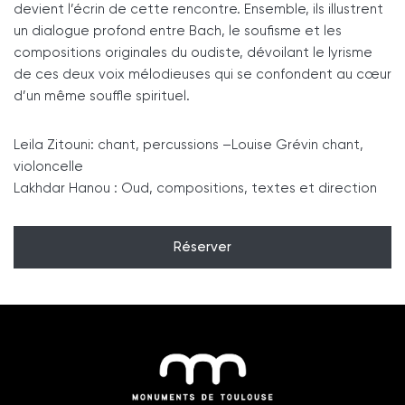
devient l’écrin de cette rencontre. Ensemble, ils illustrent
un dialogue profond entre Bach, le soufisme et les
compositions originales du oudiste, dévoilant le lyrisme
de ces deux voix mélodieuses qui se confondent au cœur
d’un même souffle spirituel.
Leila Zitouni: chant, percussions –Louise Grévin chant,
violoncelle
Lakhdar Hanou : Oud, compositions, textes et direction
Réserver