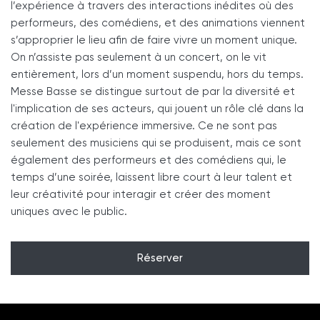
l’expérience à travers des interactions inédites où des
performeurs, des comédiens, et des animations viennent
s’approprier le lieu afin de faire vivre un moment unique.
On n’assiste pas seulement à un concert, on le vit
entièrement, lors d’un moment suspendu, hors du temps.
Messe Basse se distingue surtout de par la diversité et
l'implication de ses acteurs, qui jouent un rôle clé dans la
création de l'expérience immersive. Ce ne sont pas
seulement des musiciens qui se produisent, mais ce sont
également des performeurs et des comédiens qui, le
temps d’une soirée, laissent libre court à leur talent et
leur créativité pour interagir et créer des moment
uniques avec le public.
Réserver