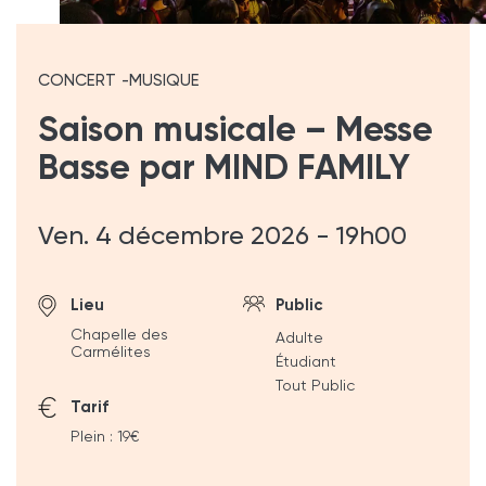
CONCERT
MUSIQUE
Saison musicale – Messe
Basse par MIND FAMILY
Ven. 4 décembre 2026 - 19h00
Lieu
Public
Chapelle des
Adulte
Carmélites
Étudiant
Tout Public
Tarif
Plein : 19€