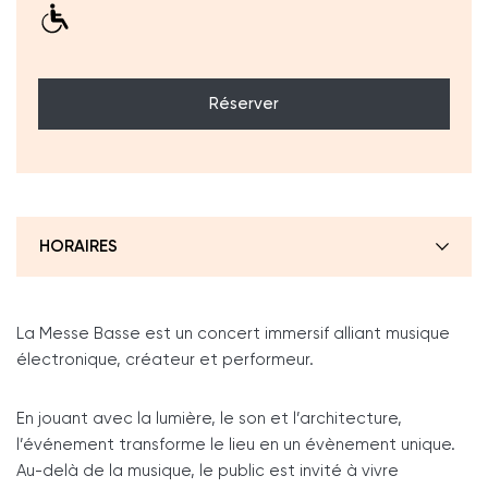
Réserver
HORAIRES
La Messe Basse est un concert immersif alliant musique
électronique, créateur et performeur.
En jouant avec la lumière, le son et l’architecture,
l’événement transforme le lieu en un évènement unique.
Au-delà de la musique, le public est invité à vivre