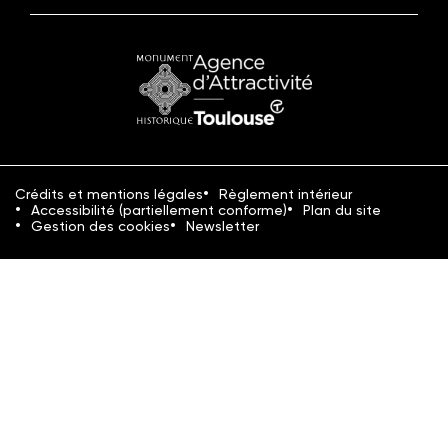
Monument
Office
historique
du
Tourisme
Crédits et mentions légales
Règlement intérieur
Accessibilité (partiellement conforme)
Plan du site
Gestion des cookies
Newsletter