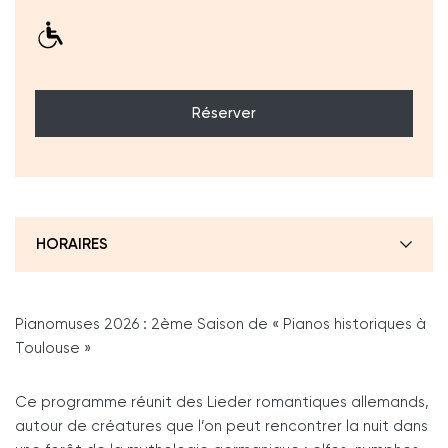
Réserver
HORAIRES
Pianomuses 2026 : 2ème Saison de « Pianos historiques à
Toulouse »
Ce programme réunit des Lieder romantiques allemands,
autour de créatures que l’on peut rencontrer la nuit dans