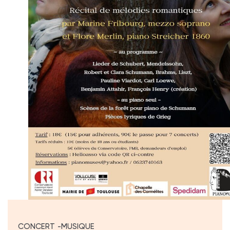
CONCERT
MUSIQUE