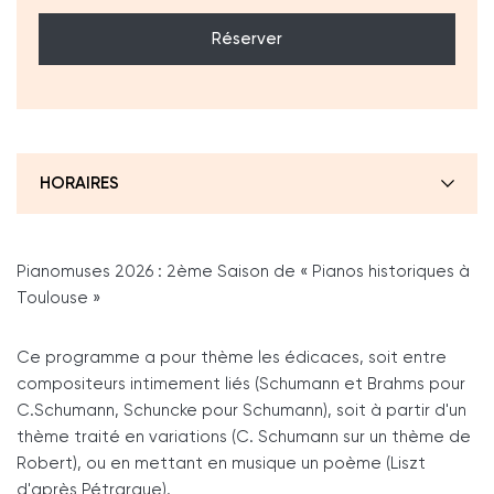
Réserver
HORAIRES
Pianomuses 2026 : 2ème Saison de « Pianos historiques à
Toulouse »
Ce programme a pour thème les édicaces, soit entre
compositeurs intimement liés (Schumann et Brahms pour
C.Schumann, Schuncke pour Schumann), soit à partir d'un
thème traité en variations (C. Schumann sur un thème de
Robert), ou en mettant en musique un poème (Liszt
d'après Pétrarque).