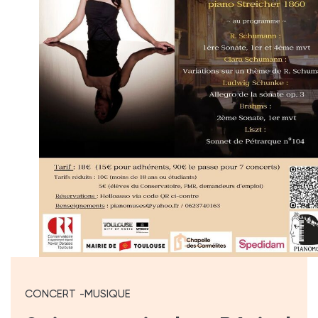
CONCERT
MUSIQUE