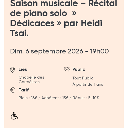
Saison musicale – Récital
de piano solo »
Dédicaces » par Heidi
Tsai.
Dim. 6 septembre 2026 - 19h00
Lieu
Public
Chapelle des
Tout Public
Carmélites
À partir de 1 ans
Tarif
Plein : 18€ / Adhérent : 15€ / Réduit : 5-10€