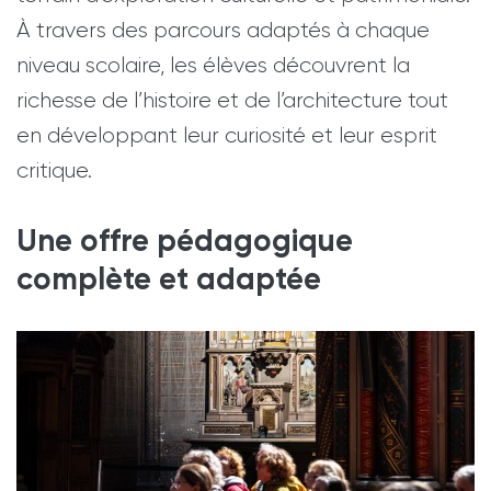
À travers des parcours adaptés à chaque
niveau scolaire, les élèves découvrent la
richesse de l’histoire et de l’architecture tout
en développant leur curiosité et leur esprit
critique.
Une offre pédagogique
complète et adaptée