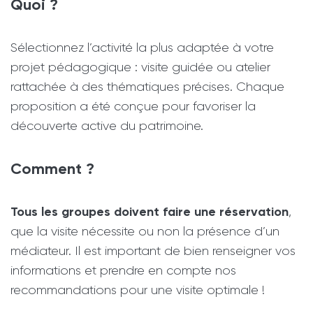
Quoi ?
Sélectionnez l’activité la plus adaptée à votre
projet pédagogique : visite guidée ou atelier
rattachée à des thématiques précises. Chaque
proposition a été conçue pour favoriser la
découverte active du patrimoine.
Comment ?
Tous les groupes doivent faire une réservation
,
que la visite nécessite ou non la présence d’un
médiateur. Il est important de bien renseigner vos
informations et prendre en compte nos
recommandations pour une visite optimale !