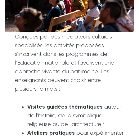
Conçues par des médiateurs culturels
spécialisés, les activités proposées
s’inscrivent dans les programmes de
l’Éducation nationale et favorisent une
approche vivante du patrimoine. Les
enseignants peuvent choisir entre
plusieurs formats :
Visites guidées thématiques
autour
de l’histoire, de la symbolique
religieuse ou de l’architecture ;
Ateliers pratiques
pour expérimenter