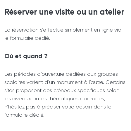
Réserver une visite ou un atelier
La réservation s’effectue simplement en ligne via
le formulaire dédié.
Où et quand ?
Les périodes d’ouverture dédiées aux groupes
scolaires varient d’un monument à l’autre. Certains
sites proposent des créneaux spécifiques selon
les niveaux ou les thématiques abordées,
n’hésitez pas à préciser votre besoin dans le
formulaire dédié.