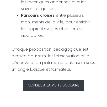
les techniques anciennes et relier
savoirs et gestes ;
Parcours croisés
entre plusieurs
monuments de la ville, pour enrichir
les apprentissages et varier les
approches.
Chaque proposition pédagogique est
pensée pour stimuler l’observation et la
découverte du patrimoine toulousain sous
un angle ludique et formateur.
CONSEIL A LA VISITE SCOLAIRE