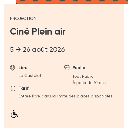
PROJECTION
Ciné Plein air
5 → 26 août 2026
Lieu
Public
Le Castelet
Tout Public
À partir de 10 ans
Tarif
Entrée libre, dans la limite des places disponibles