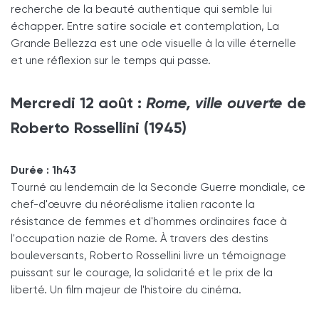
recherche de la beauté authentique qui semble lui
échapper. Entre satire sociale et contemplation, La
Grande Bellezza est une ode visuelle à la ville éternelle
et une réflexion sur le temps qui passe.
Mercredi 12 août :
Rome, ville ouverte
de
Roberto Rossellini (1945)
Durée : 1h43
Tourné au lendemain de la Seconde Guerre mondiale, ce
chef-d'œuvre du néoréalisme italien raconte la
résistance de femmes et d'hommes ordinaires face à
l'occupation nazie de Rome. À travers des destins
bouleversants, Roberto Rossellini livre un témoignage
puissant sur le courage, la solidarité et le prix de la
liberté. Un film majeur de l'histoire du cinéma.