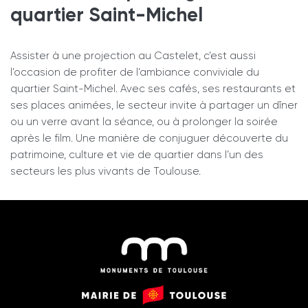
quartier Saint-Michel
Assister à une projection au Castelet, c’est aussi
l’occasion de profiter de l’ambiance conviviale du
quartier Saint-Michel. Avec ses cafés, ses restaurants et
ses places animées, le secteur invite à partager un dîner
ou un verre avant la séance, ou à prolonger la soirée
après le film. Une manière de conjuguer découverte du
patrimoine, culture et vie de quartier dans l’un des
secteurs les plus vivants de Toulouse.
Monuments
Mairie
de
de