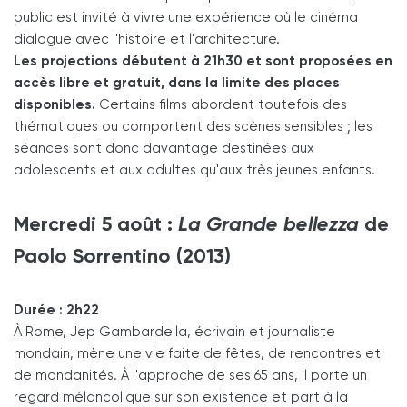
public est invité à vivre une expérience où le cinéma
dialogue avec l'histoire et l'architecture.
Les projections débutent à 21h30 et sont proposées en
accès libre et gratuit, dans la limite des places
disponibles.
Certains films abordent toutefois des
thématiques ou comportent des scènes sensibles ; les
séances sont donc davantage destinées aux
adolescents et aux adultes qu'aux très jeunes enfants.
Mercredi 5 août :
La Grande bellezza
de
Paolo Sorrentino (2013)
Durée : 2h22
À Rome, Jep Gambardella, écrivain et journaliste
mondain, mène une vie faite de fêtes, de rencontres et
de mondanités. À l'approche de ses 65 ans, il porte un
regard mélancolique sur son existence et part à la