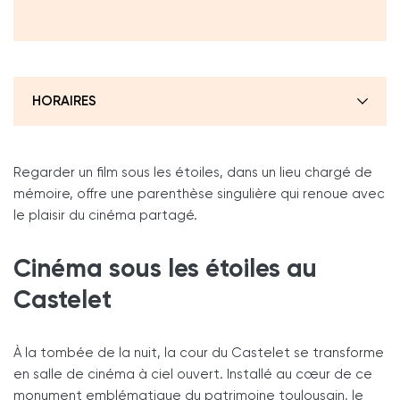
HORAIRES
Regarder un film sous les étoiles, dans un lieu chargé de
mémoire, offre une parenthèse singulière qui renoue avec
le plaisir du cinéma partagé.
Cinéma sous les étoiles au
Castelet
À la tombée de la nuit, la cour du Castelet se transforme
en salle de cinéma à ciel ouvert. Installé au cœur de ce
monument emblématique du patrimoine toulousain, le