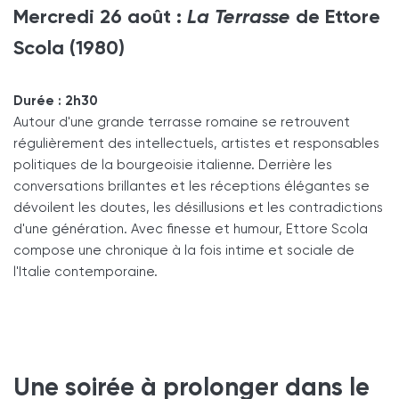
Mercredi 26 août :
La Terrasse
de Ettore
Scola (1980)
Durée : 2h30
Autour d'une grande terrasse romaine se retrouvent
régulièrement des intellectuels, artistes et responsables
politiques de la bourgeoisie italienne. Derrière les
conversations brillantes et les réceptions élégantes se
dévoilent les doutes, les désillusions et les contradictions
d'une génération. Avec finesse et humour, Ettore Scola
compose une chronique à la fois intime et sociale de
l'Italie contemporaine.
Une soirée à prolonger dans le