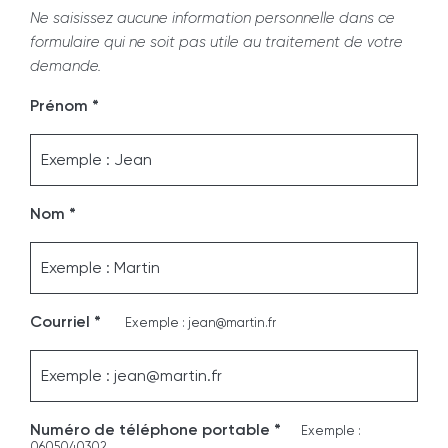
Ne saisissez aucune information personnelle dans ce
formulaire qui ne soit pas utile au traitement de votre
demande.
Prénom *
Nom *
Courriel *
Exemple : jean@martin.fr
Numéro de téléphone portable *
Exemple :
0605040302