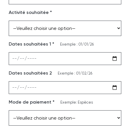
Activité souhaitée *
Dates souhaitées 1 *
Exemple : 01/01/26
Dates souhaitées 2
Exemple : 01/02/26
Mode de paiement *
Exemple: Espèces