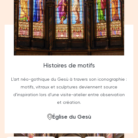
Histoires de motifs
L’art néo-gothique du Gesù à travers son iconographie :
motifs, vitraux et sculptures deviennent source
d’inspiration lors d’une visite-atelier entre observation
et création.
Église du Gesù