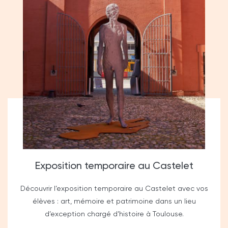
Exposition temporaire au Castelet
Découvrir l’exposition temporaire au Castelet avec vos
élèves : art, mémoire et patrimoine dans un lieu
d’exception chargé d’histoire à Toulouse.