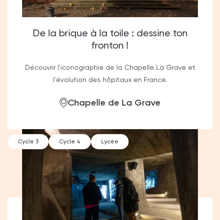
De la brique à la toile : dessine ton
fronton !
Découvrir l'iconographie de la Chapelle La Grave et
l'évolution des hôpitaux en France.
Chapelle de La Grave
Cycle 3
Cycle 4
Lycée