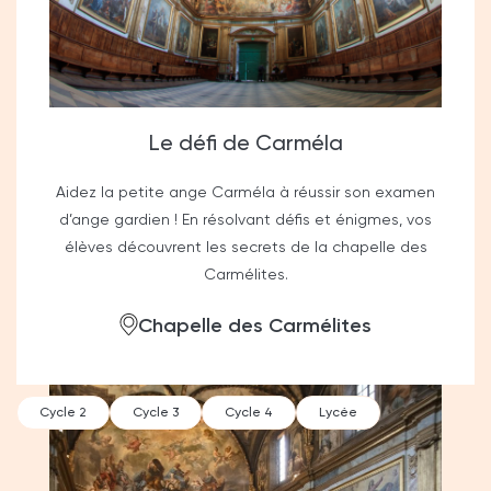
Le défi de Carméla
Aidez la petite ange Carméla à réussir son examen
d’ange gardien ! En résolvant défis et énigmes, vos
élèves découvrent les secrets de la chapelle des
Carmélites.
Chapelle des Carmélites
Cycle 2
Cycle 3
Cycle 4
Lycée