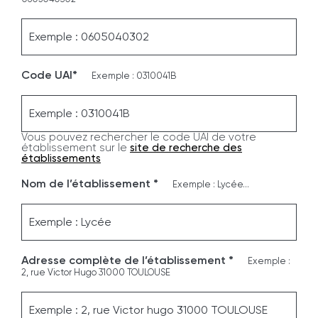
Code UAI*
Exemple : 0310041B
Vous pouvez rechercher le code UAI de votre
établissement sur le
site de recherche des
établissements
Nom de l’établissement *
Exemple : Lycée...
Adresse complète de l’établissement *
Exemple :
2, rue Victor Hugo 31000 TOULOUSE