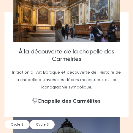
À la découverte de la chapelle des
Carmélites
Initiation à l'Art Baroque et découverte de l'Histoire de
la chapelle à travers ses décors majestueux et son
iconographie symbolique.
Chapelle des Carmélites
Cycle 2
Cycle 3