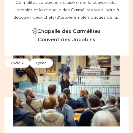
Carmélites Le parcours croisé entre le couvent des
Jacobins et la chapelle des Carmélites vous invite à
découvrir deux chefs-d’œuvre emblématiques de la...
Chapelle des Carmélites
Couvent des Jacobins
Cycle 4
Lycée