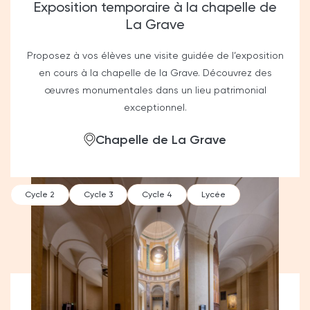
Exposition temporaire à la chapelle de
La Grave
Proposez à vos élèves une visite guidée de l’exposition
en cours à la chapelle de la Grave. Découvrez des
œuvres monumentales dans un lieu patrimonial
exceptionnel.
Chapelle de La Grave
Cycle 2
Cycle 3
Cycle 4
Lycée