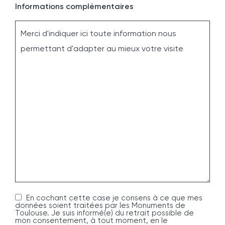
Informations complémentaires
En cochant cette case je consens à ce que mes
données soient traitées par les Monuments de
Toulouse. Je suis informé(e) du retrait possible de
mon consentement, à tout moment, en le