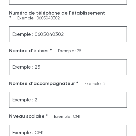
Numéro de téléphone de l'établissement
*
Exemple : 0605040302
Nombre d'éléves *
Exemple : 25
Nombre d'accompagnateur *
Exemple : 2
Niveau scolaire *
Exemple : CM1