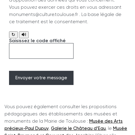
Vous pouvez exercer ces droits en vous adressant
monuments@culture.toulouse.fr . La base légale de
ce traitement est le consentement.
↻
🔊
Saisissez le code affiché
Vous pouvez également consulter les propositions
pédagogiques des établissements des musées et
monuments de la Mairie de Toulouse :
Musée des Arts
précieux-Paul Dupuy
,
Galerie le Château d’Eau
, le
Musée