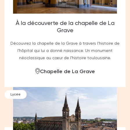
À la découverte de la chapelle de La
Grave
Découvrez la chapelle de la Grave à travers l’histoire de
l’hôpital qui lui a donné naissance. Un monument
néoclassique au cœur de l’histoire toulousaine.
Chapelle de La Grave
Lycée