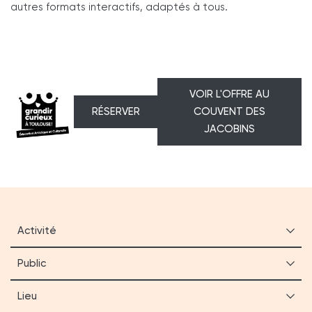
autres formats interactifs, adaptés à tous.
VOIR L'OFFRE AU
RÉSERVER
COUVENT DES
JACOBINS
Activité
Public
Lieu