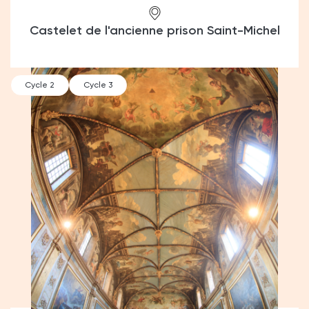
Castelet de l'ancienne prison Saint-Michel
Cycle 2
Cycle 3