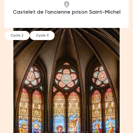
Castelet de l'ancienne prison Saint-Michel
Cycle 2
Cycle 3