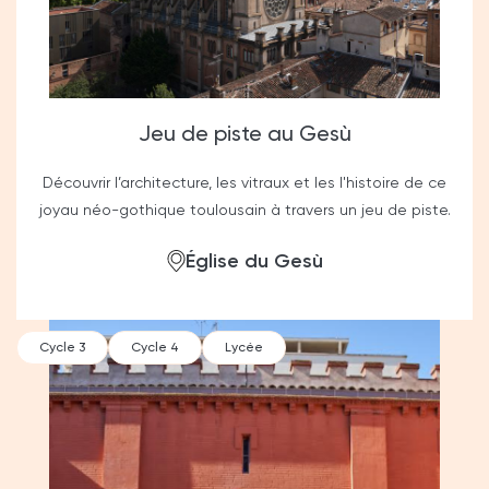
Jeu de piste au Gesù
Découvrir l’architecture, les vitraux et les l'histoire de ce
joyau néo-gothique toulousain à travers un jeu de piste.
Église du Gesù
Cycle 3
Cycle 4
Lycée