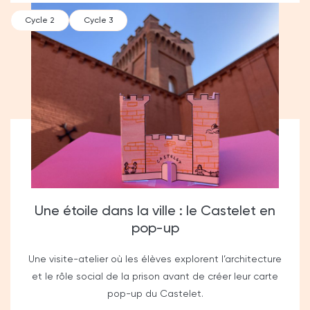
Cycle 2
Cycle 3
Une étoile dans la ville : le Castelet en
pop-up
Une visite-atelier où les élèves explorent l’architecture
et le rôle social de la prison avant de créer leur carte
pop-up du Castelet.