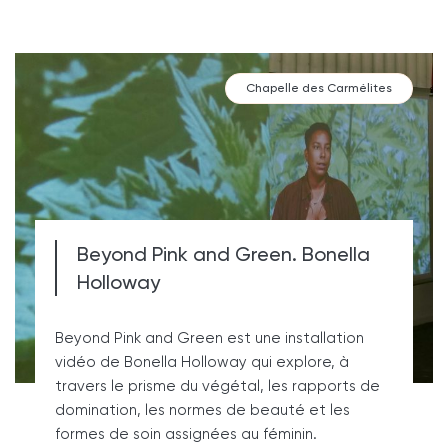
Chapelle des Carmélites
Beyond Pink and Green. Bonella
Holloway
Beyond Pink and Green est une installation
vidéo de Bonella Holloway qui explore, à
travers le prisme du végétal, les rapports de
domination, les normes de beauté et les
formes de soin assignées au féminin.