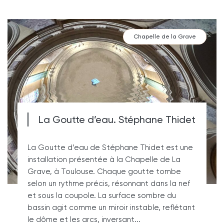
Chapelle de la Grave
La Goutte d’eau. Stéphane Thidet
La Goutte d’eau de Stéphane Thidet est une
installation présentée à la Chapelle de La
Grave, à Toulouse. Chaque goutte tombe
selon un rythme précis, résonnant dans la nef
et sous la coupole. La surface sombre du
bassin agit comme un miroir instable, reflétant
le dôme et les arcs, inversant...