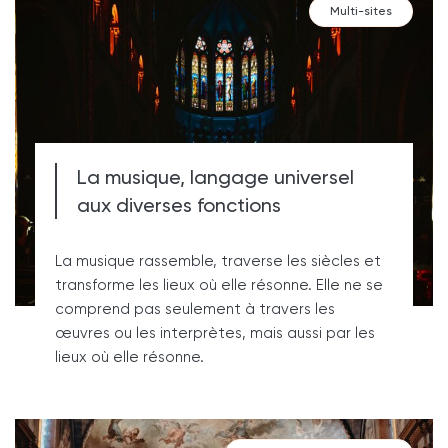
Multi-sites
La musique, langage universel
aux diverses fonctions
La musique rassemble, traverse les siècles et
transforme les lieux où elle résonne. Elle ne se
comprend pas seulement à travers les
œuvres ou les interprètes, mais aussi par les
lieux où elle résonne.