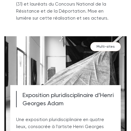
(31) et lauréats du Concours National de la
Résistance et de la Déportation. Mise en
lumière sur cette réalisation et ses acteurs.
Multi-sites
Exposition pluridisciplinaire d’Henri
Georges Adam
Une exposition pluridisciplinaire en quatre
lieux, consacrée à l’artiste Henri Georges