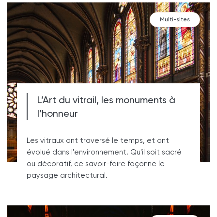
Multi-sites
L’Art du vitrail, les monuments à
l’honneur
Les vitraux ont traversé le temps, et ont
évolué dans l'environnement. Qu'il soit sacré
ou décoratif, ce savoir-faire façonne le
paysage architectural.