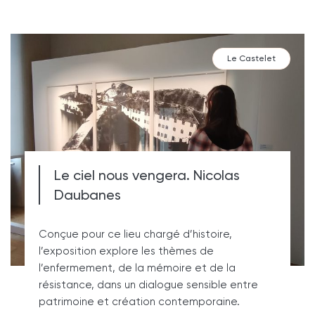
Le Castelet
Le ciel nous vengera. Nicolas
Daubanes
Conçue pour ce lieu chargé d’histoire,
l’exposition explore les thèmes de
l’enfermement, de la mémoire et de la
résistance, dans un dialogue sensible entre
patrimoine et création contemporaine.