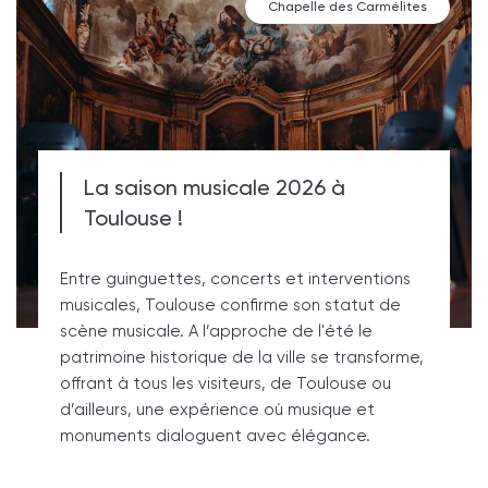
Chapelle des Carmélites
La saison musicale 2026 à
Toulouse !
Entre guinguettes, concerts et interventions
musicales, Toulouse confirme son statut de
scène musicale. A l’approche de l'été le
patrimoine historique de la ville se transforme,
offrant à tous les visiteurs, de Toulouse ou
d’ailleurs, une expérience où musique et
monuments dialoguent avec élégance.