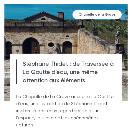
Chapelle de la Grave
Stéphane Thidet : de Traversée à
La Goutte d’eau, une même
attention aux éléments
La Chapelle de La Grave accueille La Goutte
d’eau, une installation de Stéphane Thidet
invitant à porter un regard sensible sur
l’espace, le silence et les phénomènes
naturels.