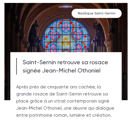
Basilique Saint-Sernin
Saint-Sernin retrouve sa rosace
signée Jean-Michel Othoniel
Après près de cinquante ans cachée, la
grande rosace de Saint-Sernin retrouve sa
place grâce à un vitrail contemporain signé
Jean-Michel Othoniel, une œuvre qui dialogue
entre patrimoine roman, lumière et création.