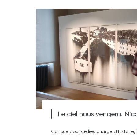
Le ciel nous vengera. Ni
Conçue pour ce lieu chargé d’histoire, 