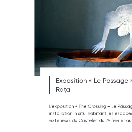
Exposition « Le Passage
Rața
L’exposition « The Crossing – Le Passa
installation in situ, habitant les espace
extérieurs du Castelet du 29 février au 