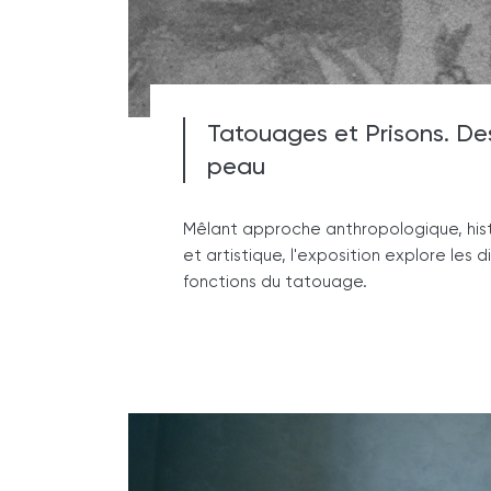
Tatouages et Prisons. Des
peau
Mêlant approche anthropologique, his
et artistique, l'exposition explore les 
fonctions du tatouage.