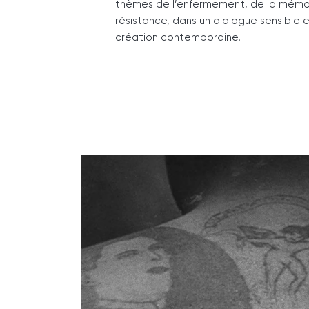
thèmes de l’enfermement, de la mémoi
résistance, dans un dialogue sensible 
création contemporaine.