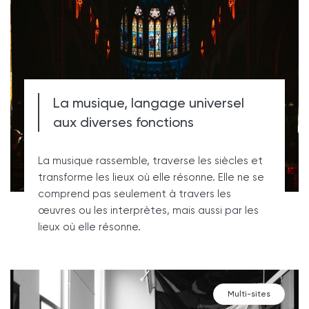
La musique, langage universel
aux diverses fonctions
La musique rassemble, traverse les siècles et
transforme les lieux où elle résonne. Elle ne se
comprend pas seulement à travers les
œuvres ou les interprètes, mais aussi par les
lieux où elle résonne.
Multi-sites