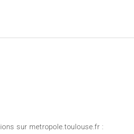
ions sur metropole.toulouse.fr :