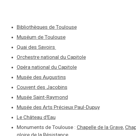
Bibliothèques de Toulouse
Muséum de Toulouse
Quai des Savoirs
Orchestre national du Capitole
Opéra national du Capitole
Musée des Augustins
Couvent des Jacobins
Musée Saint-Raymond
Musée des Arts Précieux Paul-Dupuy
Le Château d'Eau
Monuments de Toulouse :
Chapelle de la Grave
,
Chap
gloire de la Résistance