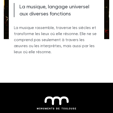
La musique, langage universel
aux diverses fonctions
La musique rassemble, traverse les siècles et
transforme les lieux où elle résonne. Elle ne se
comprend pas seulement à travers les
œuvres ou les interprètes, mais aussi par les
lieux où elle résonne.