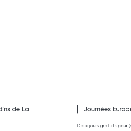
dins de La
Journées Europ
Deux jours gratuits pour 