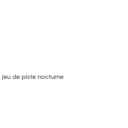
: jeu de piste nocturne