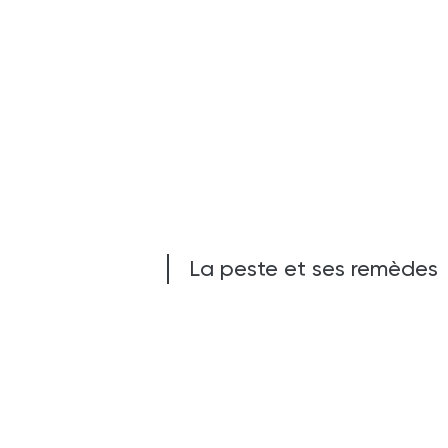
La peste et ses remèdes