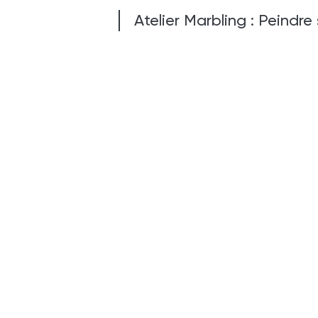
Atelier Marbling : Peindre 