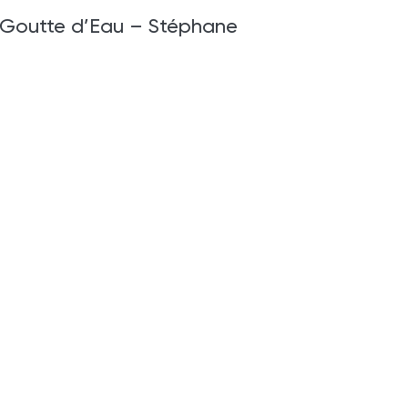
La Goutte d’Eau – Stéphane