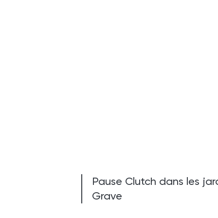
Pause Clutch dans les jar
Grave