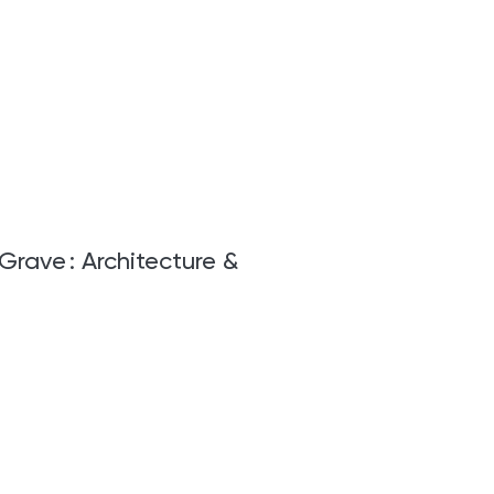
Grave : Architecture &