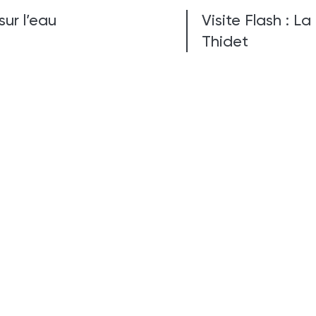
sur l’eau
Visite Flash : 
Thidet