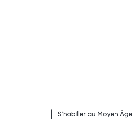
S’habiller au Moyen Âge