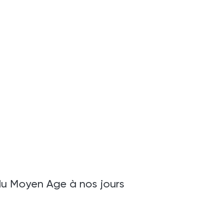
 du Moyen Age à nos jours