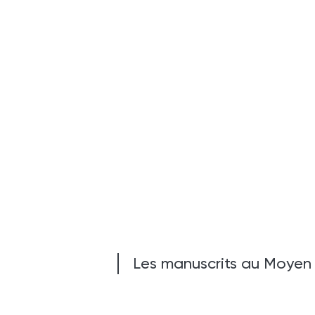
Les manuscrits au Moyen