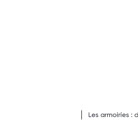
Les armoiries :