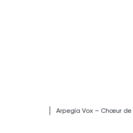
Arpegia Vox – Chœur de