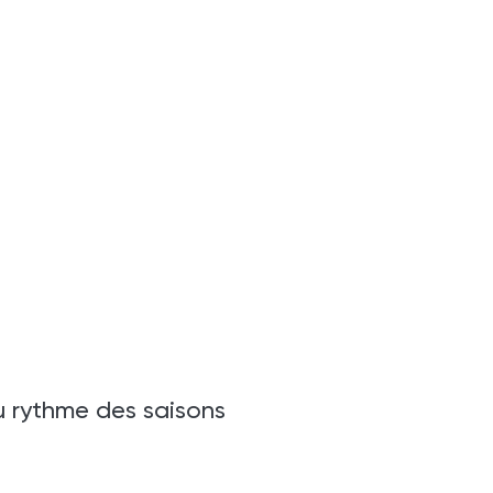
u rythme des saisons