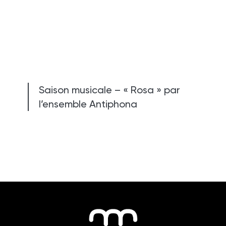
Saison musicale – « Rosa » par
l’ensemble Antiphona