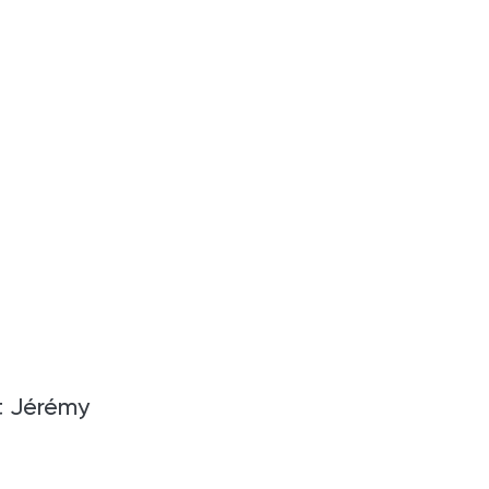
t Jérémy