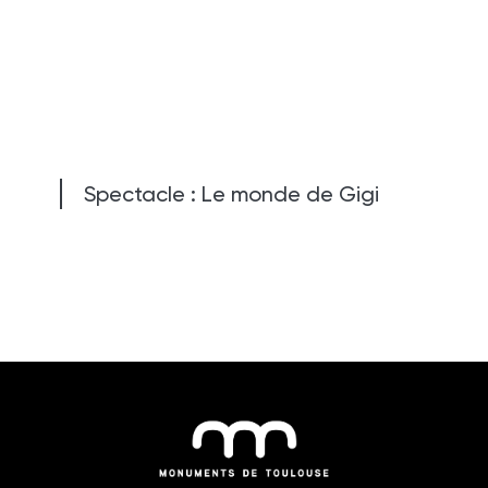
Spectacle : Le monde de Gigi