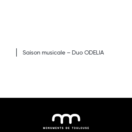
Saison musicale – Duo ODELIA