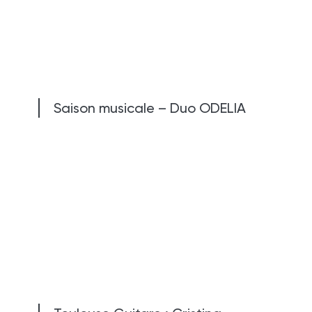
Saison musicale – Duo ODELIA