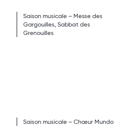
Saison musicale – Messe des
Gargouilles, Sabbat des
Grenouilles
Saison musicale – Chœur Mundo