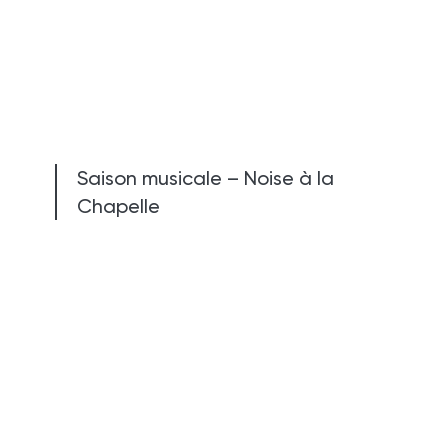
Saison musicale – Noise à la
Chapelle