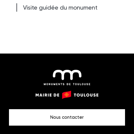
Visite guidée du monument
Monuments
Mairie
de
de
Toulouse
Toulouse
Nous contacter