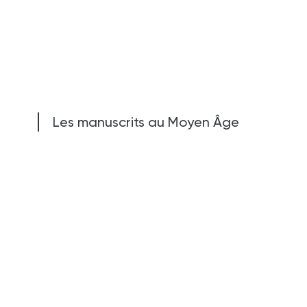
Les manuscrits au Moyen Âge