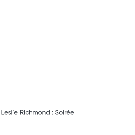
& Leslie Richmond : Soirée