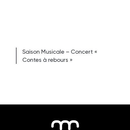
Saison Musicale – Concert «
Contes à rebours »