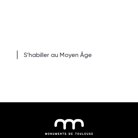
S’habiller au Moyen Âge