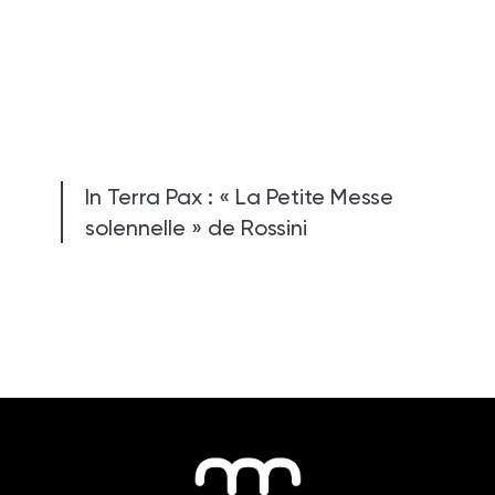
In Terra Pax : « La Petite Messe
solennelle » de Rossini