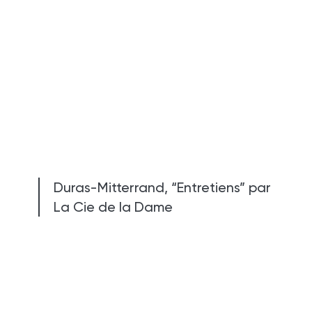
Duras-Mitterrand, “Entretiens” par
La Cie de la Dame