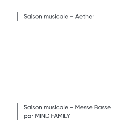
Saison musicale – Aether
Saison musicale – Messe Basse
par MIND FAMILY