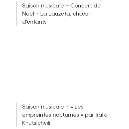
Saison musicale – Concert de
Noël – La Lauzeta, chœur
d’enfants
Saison musicale – « Les
empreintes nocturnes » par Iralki
Khutsichvili