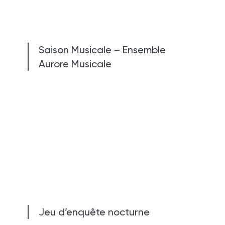
Saison Musicale – Ensemble
Aurore Musicale
Jeu d’enquête nocturne