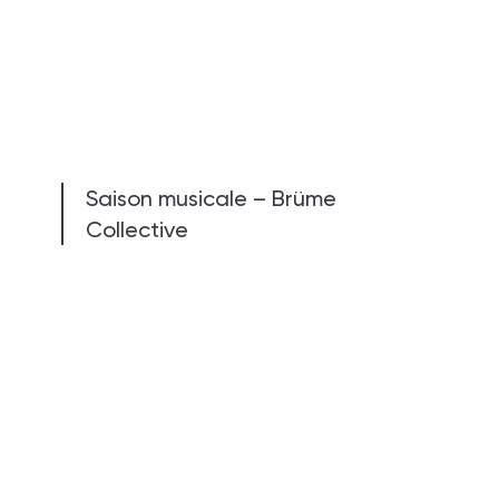
Saison musicale – Brüme
Collective