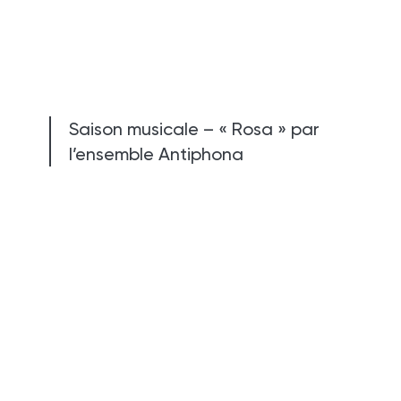
Saison musicale – « Rosa » par
l’ensemble Antiphona