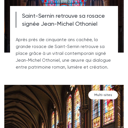
Saint-Sernin retrouve sa rosace
signée Jean-Michel Othoniel
Après près de cinquante ans cachée, la
grande rosace de Saint-Sernin retrouve sa
place grâce à un vitrail contemporain signé
Jean-Michel Othoniel, une œuvre qui dialogue
entre patrimoine roman, lumière et création.
Multi-sites