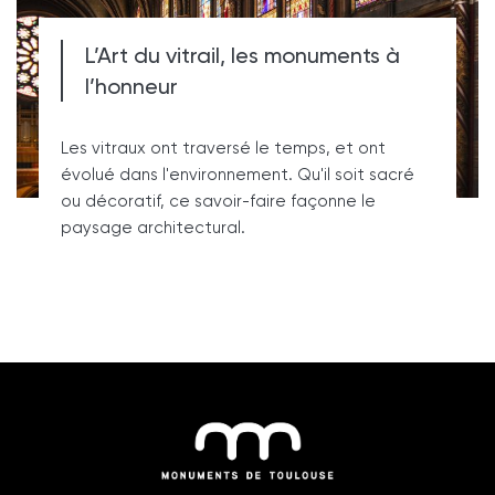
L’Art du vitrail, les monuments à
l’honneur
Les vitraux ont traversé le temps, et ont
évolué dans l'environnement. Qu'il soit sacré
ou décoratif, ce savoir-faire façonne le
paysage architectural.